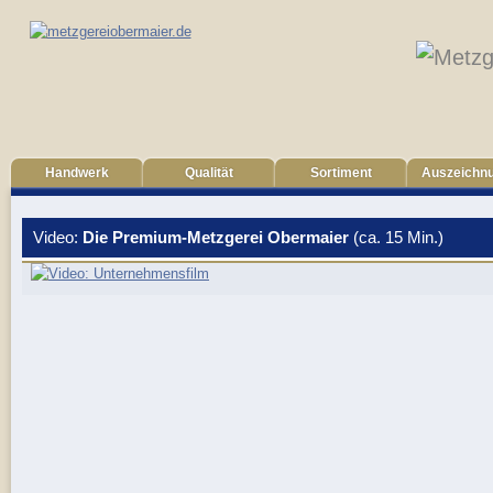
Handwerk
Qualität
Sortiment
Auszeichn
Video:
Die Premium-Metzgerei Obermaier
(ca. 15 Min.)